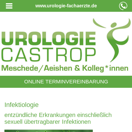
www.urologie-fachaerzte.de
ONLINE TERMINVEREINBARUNG
Infektiologie
entzündliche Erkrankungen einschließlich
sexuell übertragbarer Infektionen