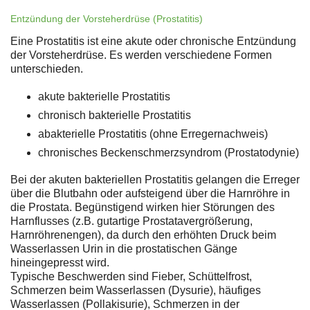
Entzündung der Vorsteherdrüse (Prostatitis)
Eine Prostatitis ist eine akute oder chronische Entzündung
der Vorsteherdrüse. Es werden verschiedene Formen
unterschieden.
akute bakterielle Prostatitis
chronisch bakterielle Prostatitis
abakterielle Prostatitis (ohne Erregernachweis)
chronisches Beckenschmerzsyndrom (Prostatodynie)
Bei der akuten bakteriellen Prostatitis gelangen die Erreger
über die Blutbahn oder aufsteigend über die Harnröhre in
die Prostata. Begünstigend wirken hier Störungen des
Harnflusses (z.B. gutartige Prostatavergrößerung,
Harnröhrenengen), da durch den erhöhten Druck beim
Wasserlassen Urin in die prostatischen Gänge
hineingepresst wird.
Typische Beschwerden sind Fieber, Schüttelfrost,
Schmerzen beim Wasserlassen (Dysurie), häufiges
Wasserlassen (Pollakisurie), Schmerzen in der