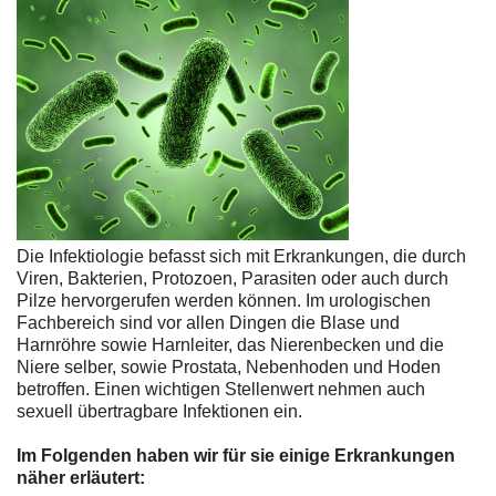
Die Infektiologie befasst sich mit Erkrankungen, die durch
Viren, Bakterien, Protozoen, Parasiten oder auch durch
Pilze hervorgerufen werden können. Im urologischen
Fachbereich sind vor allen Dingen die Blase und
Harnröhre sowie Harnleiter, das Nierenbecken und die
Niere selber, sowie Prostata, Nebenhoden und Hoden
betroffen. Einen wichtigen Stellenwert nehmen auch
sexuell übertragbare Infektionen ein.
Im Folgenden haben wir für sie einige Erkrankungen
näher erläutert: