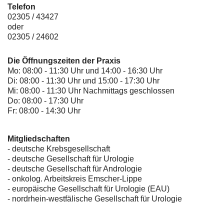
Telefon
02305 / 43427
oder
02305 / 24602
Die Öffnungszeiten der Praxis
Mo: 08:00 - 11:30 Uhr und 14:00 - 16:30 Uhr
Di: 08:00 - 11:30 Uhr und 15:00 - 17:30 Uhr
Mi: 08:00 - 11:30 Uhr Nachmittags geschlossen
Do: 08:00 - 17:30 Uhr
Fr: 08:00 - 14:30 Uhr
Mitgliedschaften
- deutsche Krebsgesellschaft
-
deutsche Gesellschaft für Urologie
-
deutsche Gesellschaft für Andrologie
-
onkolog. Arbeitskreis Emscher-Lippe
- europäische Gesellschaft für Urologie (EAU)
- nordrhein-westfälische Gesellschaft für Urologie