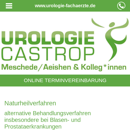
www.urologie-fachaerzte.de
ONLINE TERMINVEREINBARUNG
Naturheilverfahren
alternative Behandlungsverfahren
insbesondere bei Blasen- und
Prostataerkrankungen