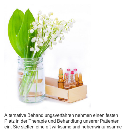
Alternative Behandlungsverfahren nehmen einen festen
Platz in der Therapie und Behandlung unserer Patienten
ein. Sie stellen eine oft wirksame und nebenwirkumsarme