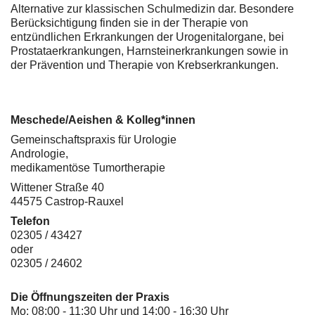
Alternative zur klassischen Schulmedizin dar. Besondere
Berücksichtigung finden sie in der Therapie von
entzündlichen Erkrankungen der Urogenitalorgane, bei
Prostataerkrankungen, Harnsteinerkrankungen sowie in
der Prävention und Therapie von Krebserkrankungen.
Meschede/Aeishen & Kolleg*innen
Gemeinschaftspraxis für Urologie
Andrologie,
medikamentöse Tumortherapie
Wittener Straße 40
44575 Castrop-Rauxel
Telefon
02305 / 43427
oder
02305 / 24602
Die Öffnungszeiten der Praxis
Mo: 08:00 - 11:30 Uhr und 14:00 - 16:30 Uhr