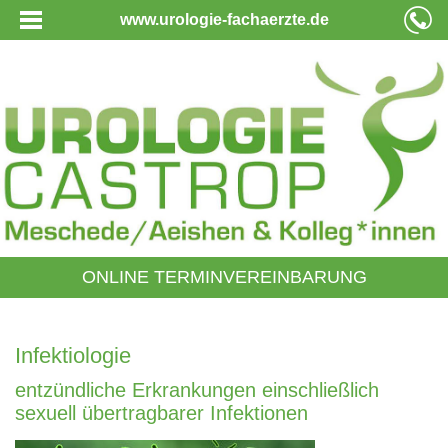
www.urologie-fachaerzte.de
ONLINE TERMINVEREINBARUNG
Infektiologie
entzündliche Erkrankungen einschließlich
sexuell übertragbarer Infektionen