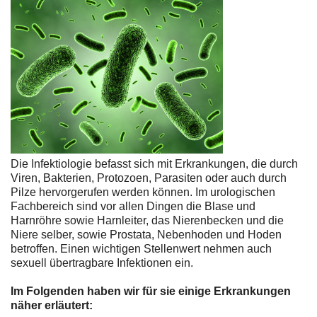
Die Infektiologie befasst sich mit Erkrankungen, die durch
Viren, Bakterien, Protozoen, Parasiten oder auch durch
Pilze hervorgerufen werden können. Im urologischen
Fachbereich sind vor allen Dingen die Blase und
Harnröhre sowie Harnleiter, das Nierenbecken und die
Niere selber, sowie Prostata, Nebenhoden und Hoden
betroffen. Einen wichtigen Stellenwert nehmen auch
sexuell übertragbare Infektionen ein.
Im Folgenden haben wir für sie einige Erkrankungen
näher erläutert: