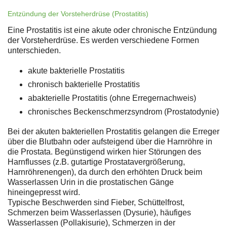
Entzündung der Vorsteherdrüse (Prostatitis)
Eine Prostatitis ist eine akute oder chronische Entzündung
der Vorsteherdrüse. Es werden verschiedene Formen
unterschieden.
akute bakterielle Prostatitis
chronisch bakterielle Prostatitis
abakterielle Prostatitis (ohne Erregernachweis)
chronisches Beckenschmerzsyndrom (Prostatodynie)
Bei der akuten bakteriellen Prostatitis gelangen die Erreger
über die Blutbahn oder aufsteigend über die Harnröhre in
die Prostata. Begünstigend wirken hier Störungen des
Harnflusses (z.B. gutartige Prostatavergrößerung,
Harnröhrenengen), da durch den erhöhten Druck beim
Wasserlassen Urin in die prostatischen Gänge
hineingepresst wird.
Typische Beschwerden sind Fieber, Schüttelfrost,
Schmerzen beim Wasserlassen (Dysurie), häufiges
Wasserlassen (Pollakisurie), Schmerzen in der