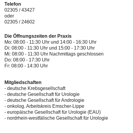
Telefon
02305 / 43427
oder
02305 / 24602
Die Öffnungszeiten der Praxis
Mo: 08:00 - 11:30 Uhr und 14:00 - 16:30 Uhr
Di: 08:00 - 11:30 Uhr und 15:00 - 17:30 Uhr
Mi: 08:00 - 11:30 Uhr Nachmittags geschlossen
Do: 08:00 - 17:30 Uhr
Fr: 08:00 - 14:30 Uhr
Mitgliedschaften
- deutsche Krebsgesellschaft
-
deutsche Gesellschaft für Urologie
-
deutsche Gesellschaft für Andrologie
-
onkolog. Arbeitskreis Emscher-Lippe
- europäische Gesellschaft für Urologie (EAU)
- nordrhein-westfälische Gesellschaft für Urologie