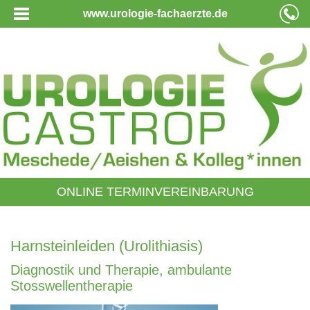
www.urologie-fachaerzte.de
ONLINE TERMINVEREINBARUNG
Harnsteinleiden (Urolithiasis)
Diagnostik und Therapie, ambulante
Stosswellentherapie