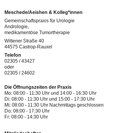
Meschede/Aeishen & Kolleg*innen
Gemeinschaftspraxis für Urologie
Andrologie,
medikamentöse Tumortherapie
Wittener Straße 40
44575 Castrop-Rauxel
Telefon
02305 / 43427
oder
02305 / 24602
Die Öffnungszeiten der Praxis
Mo: 08:00 - 11:30 Uhr und 14:00 - 16:30 Uhr
Di: 08:00 - 11:30 Uhr und 15:00 - 17:30 Uhr
Mi: 08:00 - 11:30 Uhr Nachmittags geschlossen
Do: 08:00 - 17:30 Uhr
Fr: 08:00 - 14:30 Uhr