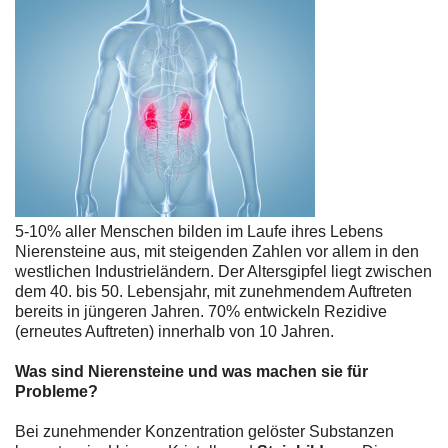
5-10% aller Menschen bilden im Laufe ihres Lebens
Nierensteine aus, mit steigenden Zahlen vor allem in den
westlichen Industrieländern. Der Altersgipfel liegt zwischen
dem 40. bis 50. Lebensjahr, mit zunehmendem Auftreten
bereits in jüngeren Jahren. 70% entwickeln Rezidive
(erneutes Auftreten) innerhalb von 10 Jahren.
Was sind Nierensteine und was machen sie für
Probleme?
Bei zunehmender Konzentration gelöster Substanzen