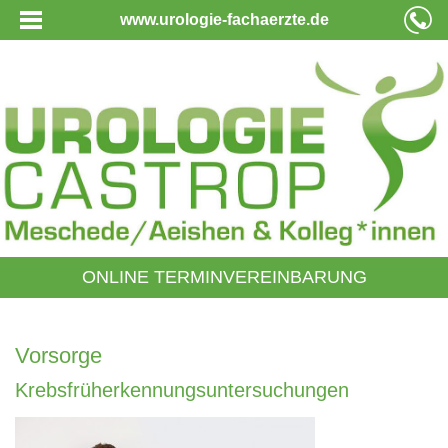
www.urologie-fachaerzte.de
ONLINE TERMINVEREINBARUNG
Vorsorge
Krebsfrüherkennungsuntersuchungen