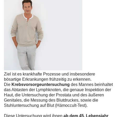
Ziel ist es krankhafte Prozesse und insbesondere
bösartige Erkrankungen frühzeitig zu erkennen.
Die
Krebsvorsorgeuntersuchung
des Mannes beinhaltet
das Abtasten der Lymphknoten, die genaue Inspektion der
Haut, die Untersuchung der Prostata und des äußeren
Genitales, die Messung des Blutdruckes, sowie die
Stuhluntersuchung auf Blut (Hämoccult-Test).
Diese Untersuchung wird ihnen
ab dem 45. Lebensjahr