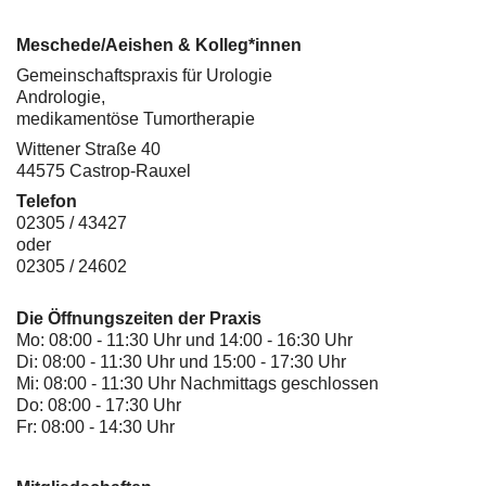
Meschede/Aeishen & Kolleg*innen
Gemeinschaftspraxis für Urologie
Andrologie,
medikamentöse Tumortherapie
Wittener Straße 40
44575 Castrop-Rauxel
Telefon
02305 / 43427
oder
02305 / 24602
Die Öffnungszeiten der Praxis
Mo: 08:00 - 11:30 Uhr und 14:00 - 16:30 Uhr
Di: 08:00 - 11:30 Uhr und 15:00 - 17:30 Uhr
Mi: 08:00 - 11:30 Uhr Nachmittags geschlossen
Do: 08:00 - 17:30 Uhr
Fr: 08:00 - 14:30 Uhr