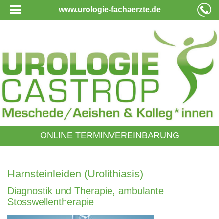
www.urologie-fachaerzte.de
ONLINE TERMINVEREINBARUNG
Harnsteinleiden (Urolithiasis)
Diagnostik und Therapie, ambulante
Stosswellentherapie