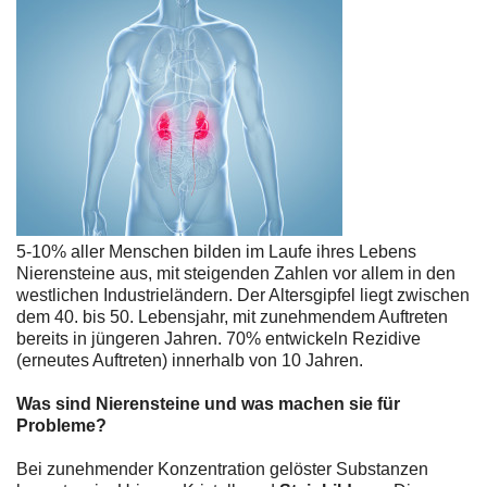
5-10% aller Menschen bilden im Laufe ihres Lebens
Nierensteine aus, mit steigenden Zahlen vor allem in den
westlichen Industrieländern. Der Altersgipfel liegt zwischen
dem 40. bis 50. Lebensjahr, mit zunehmendem Auftreten
bereits in jüngeren Jahren. 70% entwickeln Rezidive
(erneutes Auftreten) innerhalb von 10 Jahren.
Was sind Nierensteine und was machen sie für
Probleme?
Bei zunehmender Konzentration gelöster Substanzen