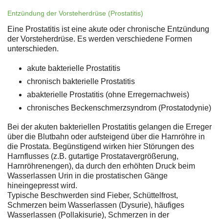
Entzündung der Vorsteherdrüse (Prostatitis)
Eine Prostatitis ist eine akute oder chronische Entzündung
der Vorsteherdrüse. Es werden verschiedene Formen
unterschieden.
akute bakterielle Prostatitis
chronisch bakterielle Prostatitis
abakterielle Prostatitis (ohne Erregernachweis)
chronisches Beckenschmerzsyndrom (Prostatodynie)
Bei der akuten bakteriellen Prostatitis gelangen die Erreger
über die Blutbahn oder aufsteigend über die Harnröhre in
die Prostata. Begünstigend wirken hier Störungen des
Harnflusses (z.B. gutartige Prostatavergrößerung,
Harnröhrenengen), da durch den erhöhten Druck beim
Wasserlassen Urin in die prostatischen Gänge
hineingepresst wird.
Typische Beschwerden sind Fieber, Schüttelfrost,
Schmerzen beim Wasserlassen (Dysurie), häufiges
Wasserlassen (Pollakisurie), Schmerzen in der