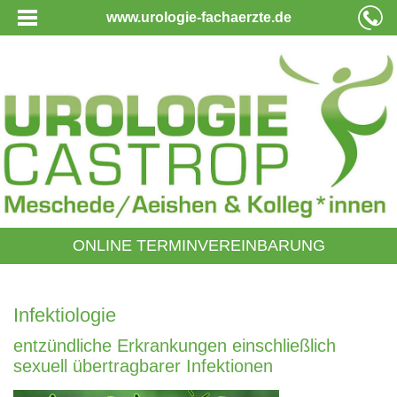
www.urologie-fachaerzte.de
ONLINE TERMINVEREINBARUNG
Infektiologie
entzündliche Erkrankungen einschließlich
sexuell übertragbarer Infektionen