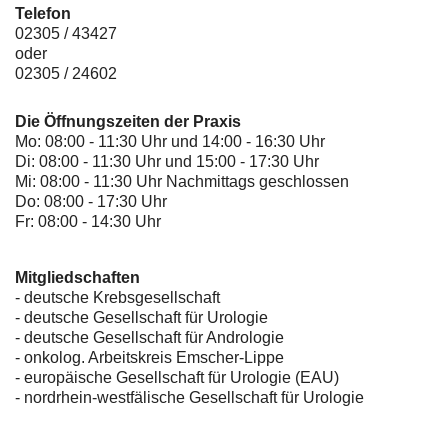
Telefon
02305 / 43427
oder
02305 / 24602
Die Öffnungszeiten der Praxis
Mo: 08:00 - 11:30 Uhr und 14:00 - 16:30 Uhr
Di: 08:00 - 11:30 Uhr und 15:00 - 17:30 Uhr
Mi: 08:00 - 11:30 Uhr Nachmittags geschlossen
Do: 08:00 - 17:30 Uhr
Fr: 08:00 - 14:30 Uhr
Mitgliedschaften
- deutsche Krebsgesellschaft
-
deutsche Gesellschaft für Urologie
-
deutsche Gesellschaft für Andrologie
-
onkolog. Arbeitskreis Emscher-Lippe
- europäische Gesellschaft für Urologie (EAU)
- nordrhein-westfälische Gesellschaft für Urologie