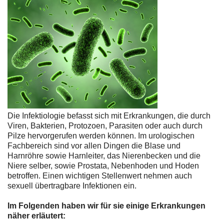
Die Infektiologie befasst sich mit Erkrankungen, die durch
Viren, Bakterien, Protozoen, Parasiten oder auch durch
Pilze hervorgerufen werden können. Im urologischen
Fachbereich sind vor allen Dingen die Blase und
Harnröhre sowie Harnleiter, das Nierenbecken und die
Niere selber, sowie Prostata, Nebenhoden und Hoden
betroffen. Einen wichtigen Stellenwert nehmen auch
sexuell übertragbare Infektionen ein.
Im Folgenden haben wir für sie einige Erkrankungen
näher erläutert: