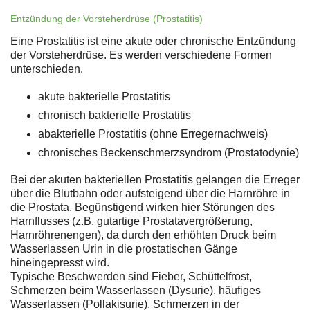
Entzündung der Vorsteherdrüse (Prostatitis)
Eine Prostatitis ist eine akute oder chronische Entzündung
der Vorsteherdrüse. Es werden verschiedene Formen
unterschieden.
akute bakterielle Prostatitis
chronisch bakterielle Prostatitis
abakterielle Prostatitis (ohne Erregernachweis)
chronisches Beckenschmerzsyndrom (Prostatodynie)
Bei der akuten bakteriellen Prostatitis gelangen die Erreger
über die Blutbahn oder aufsteigend über die Harnröhre in
die Prostata. Begünstigend wirken hier Störungen des
Harnflusses (z.B. gutartige Prostatavergrößerung,
Harnröhrenengen), da durch den erhöhten Druck beim
Wasserlassen Urin in die prostatischen Gänge
hineingepresst wird.
Typische Beschwerden sind Fieber, Schüttelfrost,
Schmerzen beim Wasserlassen (Dysurie), häufiges
Wasserlassen (Pollakisurie), Schmerzen in der